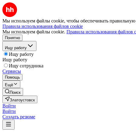
Мы используем файлы cookie, чтобы обеспечивать правильную р
Правила использования файлов cookie
Мы используем файлы cookie.
Правила использования файлов c
Понятно
Ищу работу
Ищу работу
Ищу работу
Ищу сотрудника
Сервисы
Помощь
Ещё
Поиск
Златоустовск
Войти
Войти
Создать резюме