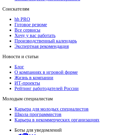
Соискателям
hh PRO
Готовое резюме
Все сервисы
Хочу у вас работать
Производственный календарь
Экспертная рекомендация
Новости и статьи
Блог
О компаниях в игровой форме
Жизнь в компании
ИТ-проекты
Рейтинг работодателей России
Молодым специалистам
Карьера для молодых специалистов
Школа программистов
Карьера в некоммерческих организациях
Боты для уведомлений