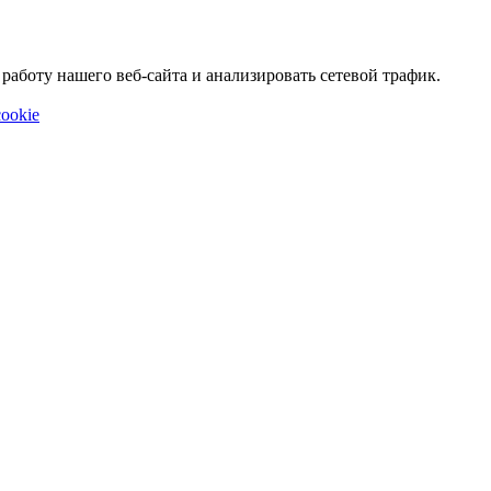
аботу нашего веб-сайта и анализировать сетевой трафик.
ookie